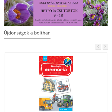
Újdonságok a boltban