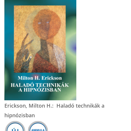
Erickson, Milton H.: Haladó technikák a
hipnózisban