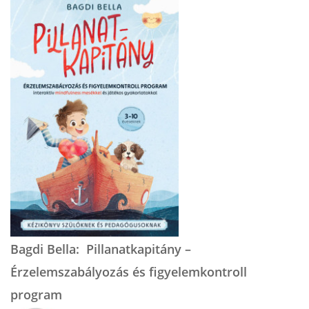
Bagdi Bella: Pillanatkapitány –
Érzelemszabályozás és figyelemkontroll
program