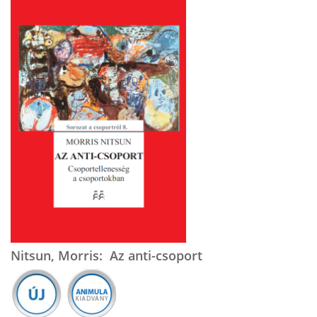
Nitsun, Morris: Az anti-csoport