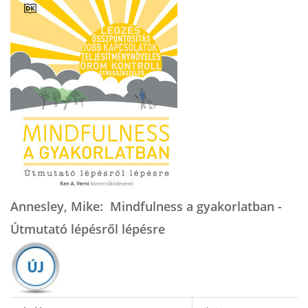
Annesley, Mike: Mindfulness a gyakorlatban -
Útmutató lépésről lépésre