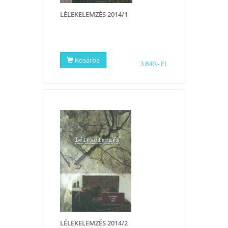
LÉLEKELEMZÉS 2014/1
Kosárba
3 840.- Ft
LÉLEKELEMZÉS 2014/2