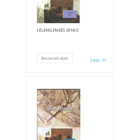
LÉLEKELEMZÉS 2018/2
Beszerzés alatt
3 840.- Ft