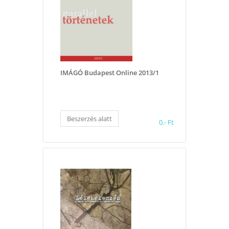
IMÁGÓ Budapest Online 2013/1
Beszerzés alatt
0.- Ft