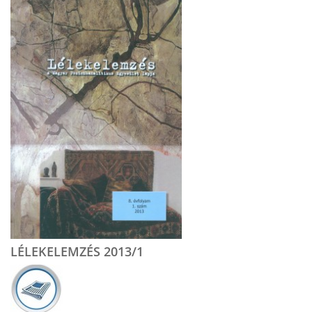
LÉLEKELEMZÉS 2013/1