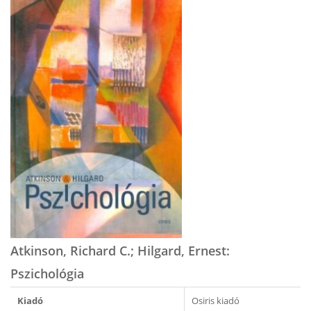
Atkinson, Richard C.; Hilgard, Ernest:
Pszichológia
Kiadó
Osiris kiadó