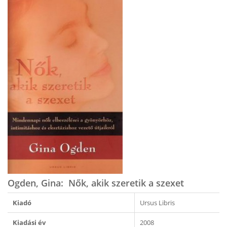
Ogden, Gina: Nők, akik szeretik a szexet
Kiadó
Ursus Libris
Kiadási év
2008