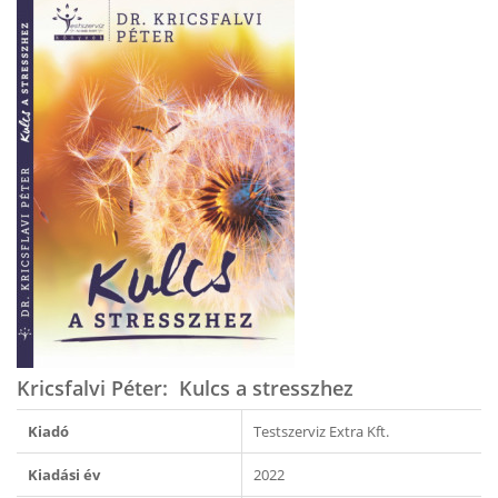
Kricsfalvi Péter: ​Kulcs a stresszhez
Kiadó
Testszerviz Extra Kft.
Kiadási év
2022