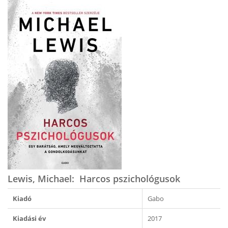
Lewis, Michael: Harcos pszichológusok
Kiadó
Gabo
Kiadási év
2017