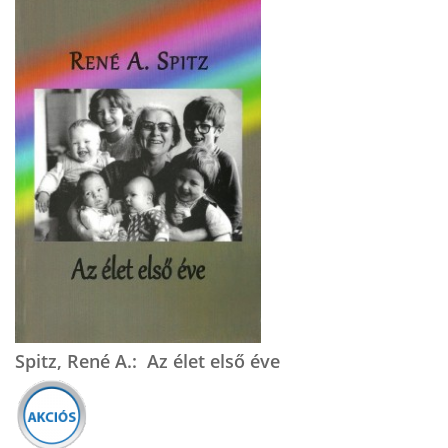
Spitz, René A.: Az élet első éve