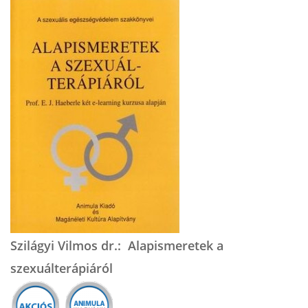
Szilágyi Vilmos dr.: Alapismeretek a
szexuálterápiáról