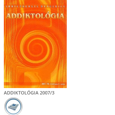
ADDIKTOLÓGIA 2007/3