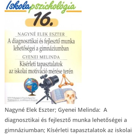
Nagyné Elek Eszter; Gyenei Melinda: A
diagnosztikai és fejlesztő munka lehetőségei a
gimnáziumban; Kísérleti tapasztalatok az iskolai