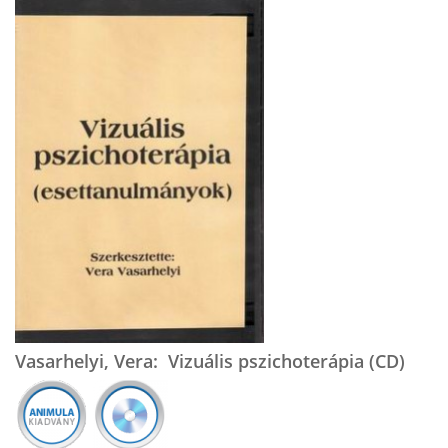
Vasarhelyi, Vera: Vizuális pszichoterápia (CD)