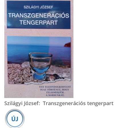
Szilágyi József: Transzgenerációs tengerpart