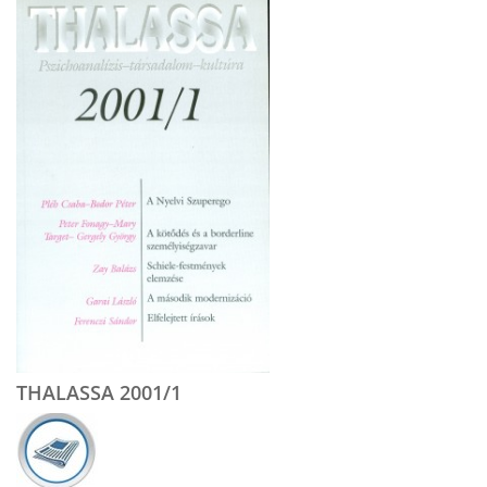
THALASSA 2001/1