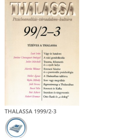
THALASSA 1999/2-3