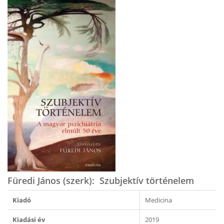
Füredi János (szerk): ​Szubjektív történelem
Kiadó
Medicina
Kiadási év
2019