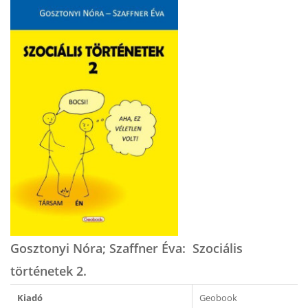
Gosztonyi Nóra; Szaffner Éva: Szociális
történetek 2.
Kiadó
Geobook