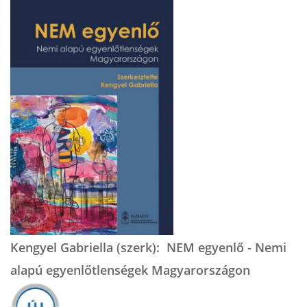
Kengyel Gabriella (szerk): NEM egyenlő - Nemi
alapú egyenlőtlenségek Magyarországon