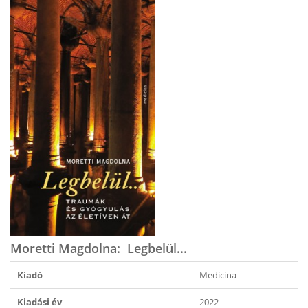
Moretti Magdolna: Legbelül...
Kiadó
Medicina
Kiadási év
2022