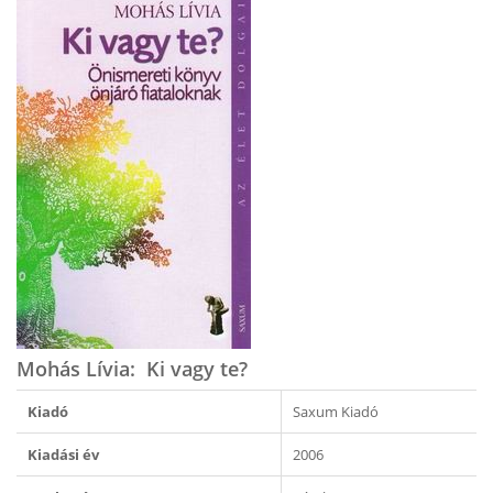
Mohás Lívia: Ki vagy te?
Kiadó
Saxum Kiadó
Kiadási év
2006