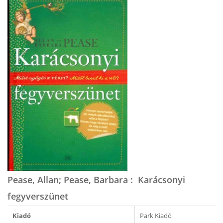
Pease, Allan; Pease, Barbara : Karácsonyi
fegyverszünet
Kiadó
Park Kiadó