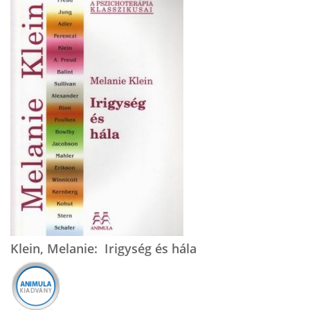
Klein, Melanie: Irigység és hála