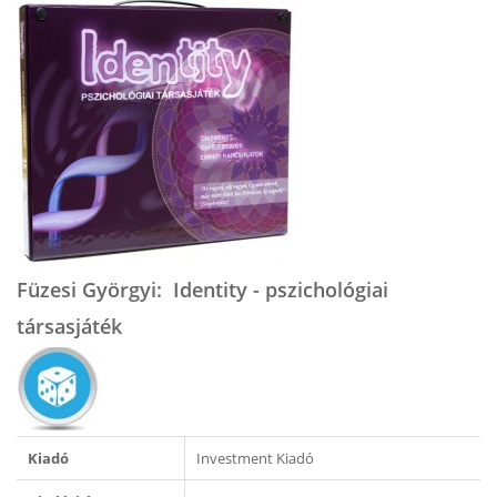
Füzesi Györgyi: Identity - pszichológiai
társasjáték
Kiadó
Investment Kiadó