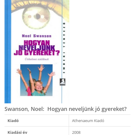
Swanson, Noel: Hogyan neveljünk jó gyereket?
Kiadó
Athenaeum Kiadó
Kiadási év
2008