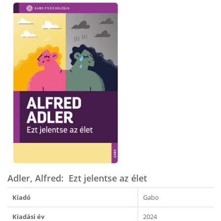
Adler, Alfred: Ezt jelentse az élet
Kiadó
Gabo
Kiadási év
2024