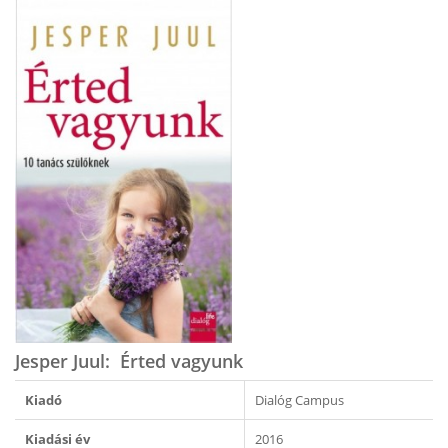
Jesper Juul: Érted vagyunk
Kiadó
Dialóg Campus
Kiadási év
2016