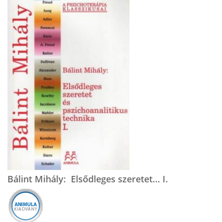
Bálint Mihály: Elsődleges szeretet... I.