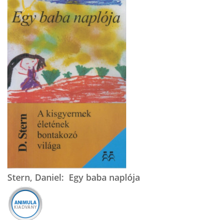
Stern, Daniel: Egy baba naplója