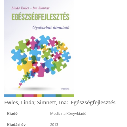
Ewles, Linda; Simnett, Ina: Egészségfejlesztés
Kiadó
Medicina Könyvkiadó
Kiadási év
2013