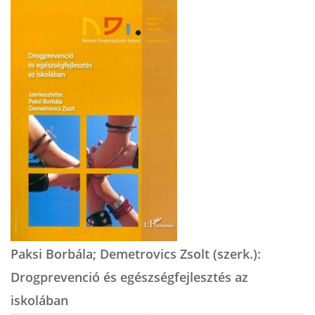
Paksi Borbála; Demetrovics Zsolt (szerk.):
Drogprevenció és egészségfejlesztés az
iskolában