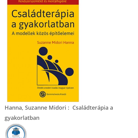
Hanna, Suzanne Midori : Családterápia a
gyakorlatban