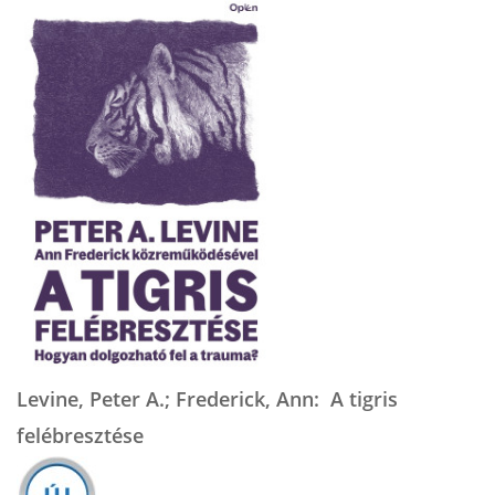
Levine, Peter A.; Frederick, Ann: A tigris
felébresztése