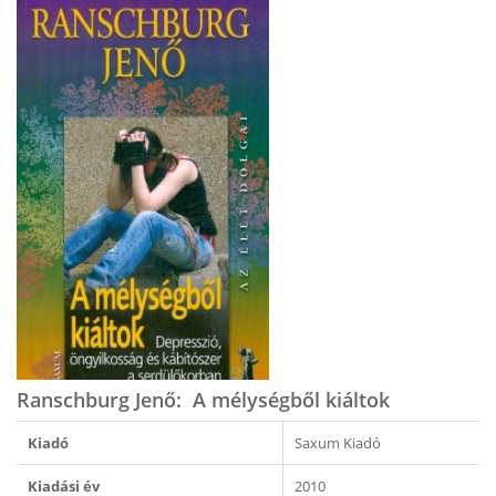
Ranschburg Jenő: A mélységből kiáltok
Kiadó
Saxum Kiadó
Kiadási év
2010