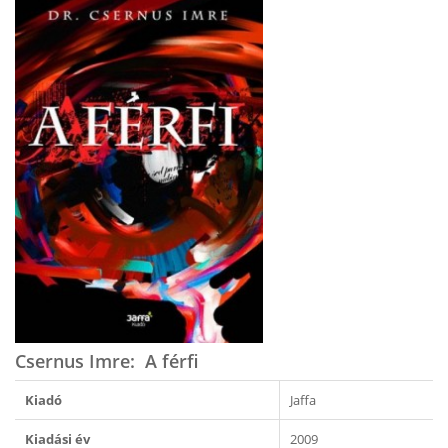
Csernus Imre: A férfi
Kiadó
Jaffa
Kiadási év
2009